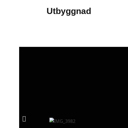
Utbyggnad