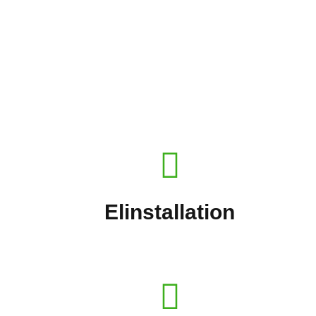
Elinstallation