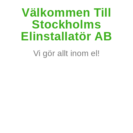
Välkommen Till
Stockholms
Elinstallatör AB
Vi gör allt inom el!