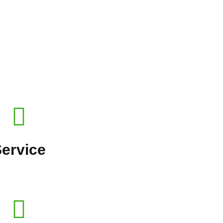
ervice