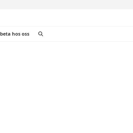
beta hos oss