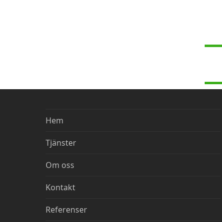
Ri
Hem
Tjänster
Om oss
Kontakt
Referenser